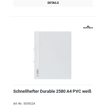
DETAILS
Schnellhefter Durable 2580 A4 PVC weiß
Art.-Nr.: 5039224