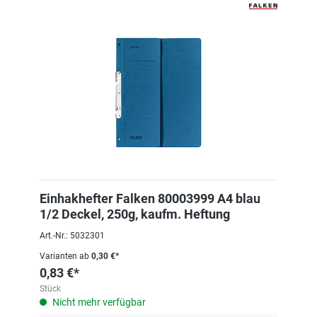
Einhakhefter Falken 80003999 A4 blau
1/2 Deckel, 250g, kaufm. Heftung
Art.-Nr.: 5032301
Varianten ab
0,30 €*
0,83 €*
Stück
Nicht mehr verfügbar