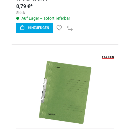
0,79 €*
Stück
Auf Lager – sofort lieferbar
HINZUFÜGEN