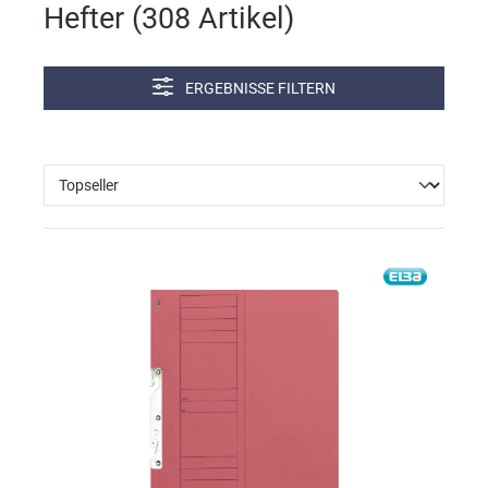
Hefter (
308 Artikel
)
ERGEBNISSE FILTERN