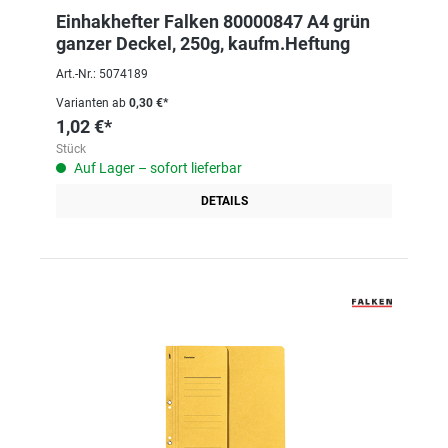
Einhakhefter Falken 80000847 A4 grün
ganzer Deckel, 250g, kaufm.Heftung
Art.-Nr.: 5074189
Varianten ab
0,30 €*
1,02 €*
Stück
Auf Lager – sofort lieferbar
DETAILS