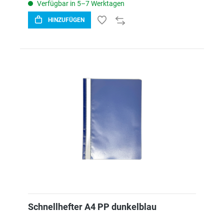
Verfügbar in 5–7 Werktagen
HINZUFÜGEN
Schnellhefter A4 PP dunkelblau