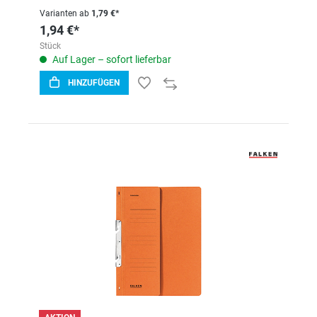
Varianten ab
1,79 €*
1,94 €*
Stück
Auf Lager – sofort lieferbar
HINZUFÜGEN