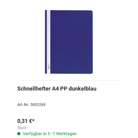
Schnellhefter A4 PP dunkelblau
Art.-Nr.: 5003269
0,31 €*
Stück
Verfügbar in 5–7 Werktagen