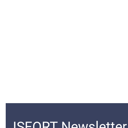
ISFORT Newsletter