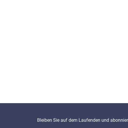
Bleiben Sie auf dem Laufenden und abonniere