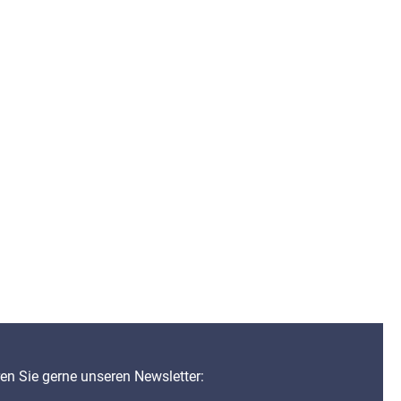
n Sie gerne unseren Newsletter: