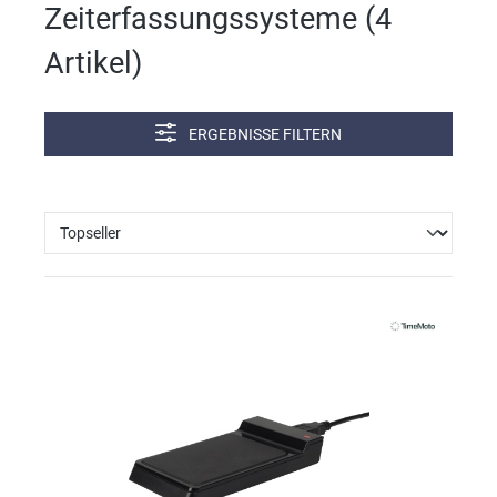
Zeiterfassungssysteme (
4
Artikel
)
ERGEBNISSE FILTERN