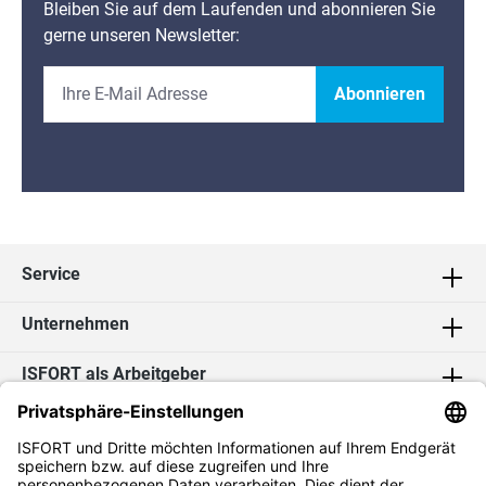
Bleiben Sie auf dem Laufenden und abonnieren Sie
gerne unseren Newsletter:
Abonnieren
Service
Unternehmen
ISFORT als Arbeitgeber
Kontakt
Social Media