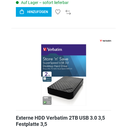
Auf Lager – sofort lieferbar
HINZUFÜGEN
Externe HDD Verbatim 2TB USB 3.0 3,5
Festplatte 3,5