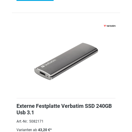
Externe Festplatte Verbatim SSD 240GB
Usb 3.1
Art.-Nr.: 5082171
Varianten ab
43,20 €*