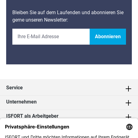
Bleiben Sie auf dem Laufenden und abonnieren Sie
gerne unseren Newsletter:
Abonnieren
Service
Unternehmen
ISFORT als Arbeitgeber
Kontakt