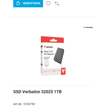
HINZUFÜGEN
SSD Verbatim 32025 1TB
Art.-Nr.: 5100750