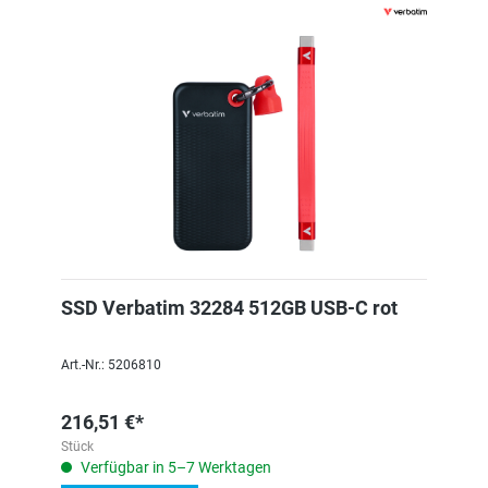
SSD Verbatim 32284 512GB USB-C rot
Art.-Nr.: 5206810
216,51 €*
Stück
Verfügbar in 5–7 Werktagen