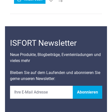
ISFORT Newsletter
Neue Produkte, Blogbeiträge, Eventeinladungen und
vieles mehr
Bleiben Sie auf dem Laufenden und abonnieren Sie
gerne unseren Newsletter:
Abonnieren