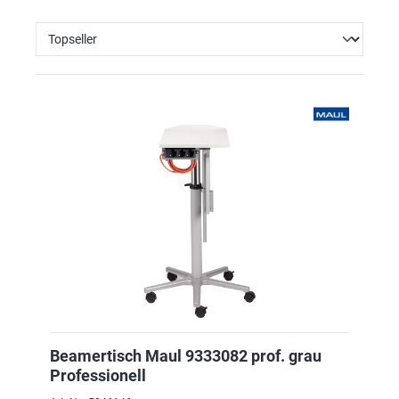
Beamertisch Maul 9333082 prof. grau
Professionell