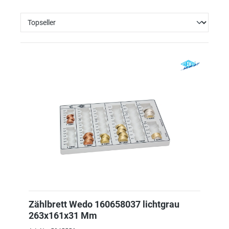
Zählbrett Wedo 160658037 lichtgrau
263x161x31 Mm