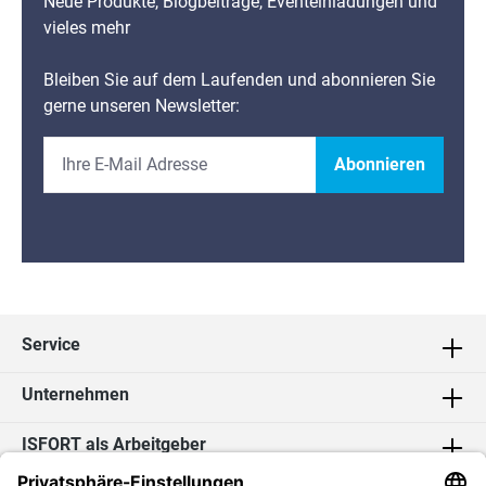
Neue Produkte, Blogbeiträge, Eventeinladungen und
vieles mehr
Bleiben Sie auf dem Laufenden und abonnieren Sie
gerne unseren Newsletter:
Abonnieren
Service
Unternehmen
ISFORT als Arbeitgeber