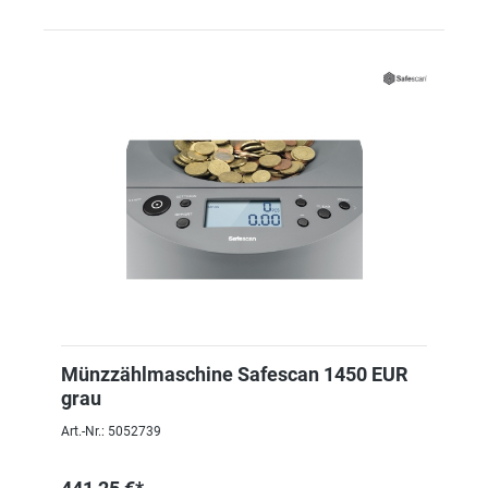
Münzzählmaschine Safescan 1450 EUR
grau
Art.-Nr.: 5052739