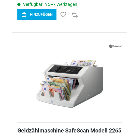
Verfügbar in 5–7 Werktagen
HINZUFÜGEN
Geldzählmaschine SafeScan Modell 2265